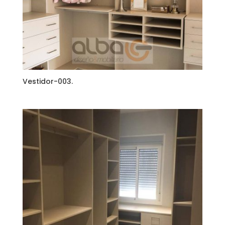
Vestidor-003.