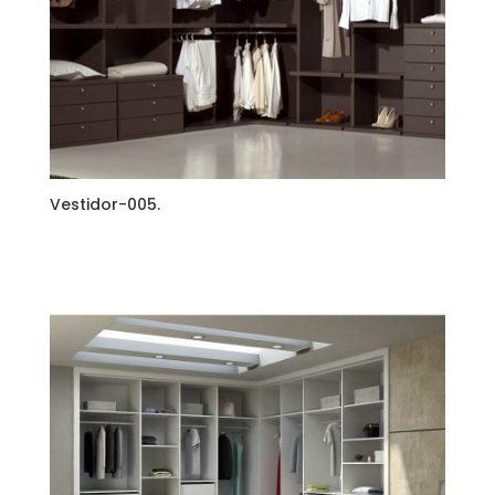
Vestidor-005.