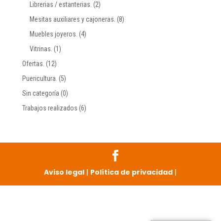
Librerias / estanterias.
(2)
Mesitas auxiliares y cajoneras.
(8)
Muebles joyeros.
(4)
Vitrinas.
(1)
Ofertas.
(12)
Puericultura.
(5)
Sin categoría
(0)
Trabajos realizados
(6)
Aviso legal
|
Política de privacidad
|