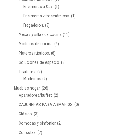
Encimeras a Gas.
(1)
Encimeras vitrocerámicas.
(1)
Fregaderos.
(5)
Mesas y sillas de cocina
(11)
Modelos de cocina.
(6)
Plateros rústicos.
(8)
Soluciones de espacio.
(3)
Tiradores.
(2)
Modernos
(2)
Muebles hogar.
(26)
Aparadores/buffet.
(2)
CAJONERAS PARA ARMARIOS.
(0)
Clásico.
(3)
Comodas y sinfonier.
(2)
Consolas.
(7)