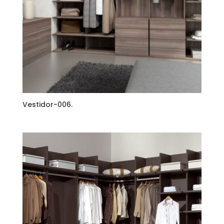
Vestidor-006.