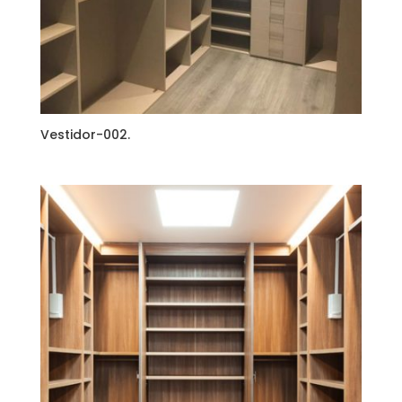
Vestidor-002.