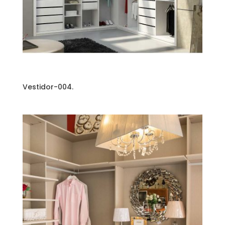
Vestidor-004.