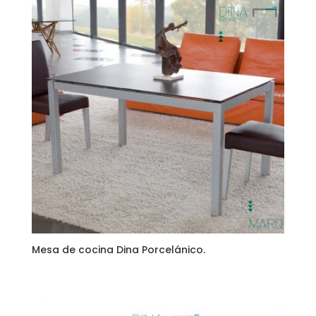
Mesa de cocina Dina Porcelánico.