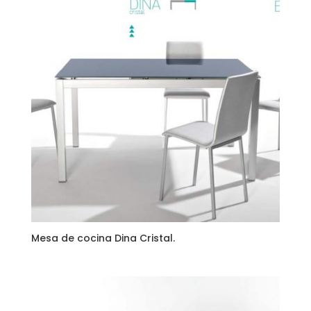
Mesa de cocina Dina Cristal.