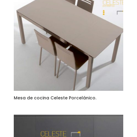
Mesa de cocina Celeste Porcelánico.