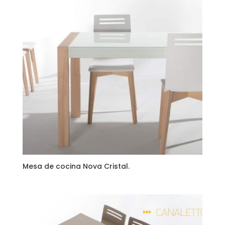
Mesa de cocina Nova Cristal.