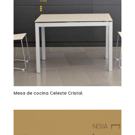
Mesa de cocina Celeste Cristal.