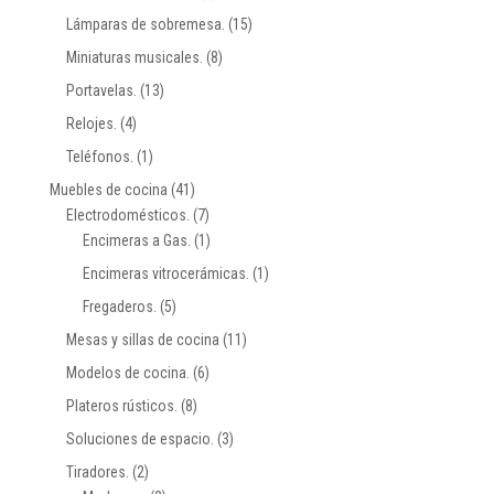
Lámparas de sobremesa.
(15)
Miniaturas musicales.
(8)
Portavelas.
(13)
Relojes.
(4)
Teléfonos.
(1)
Muebles de cocina
(41)
Electrodomésticos.
(7)
Encimeras a Gas.
(1)
Encimeras vitrocerámicas.
(1)
Fregaderos.
(5)
Mesas y sillas de cocina
(11)
Modelos de cocina.
(6)
Plateros rústicos.
(8)
Soluciones de espacio.
(3)
Tiradores.
(2)