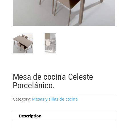
Mesa de cocina Celeste
Porcelánico.
Category:
Mesas y sillas de cocina
Description