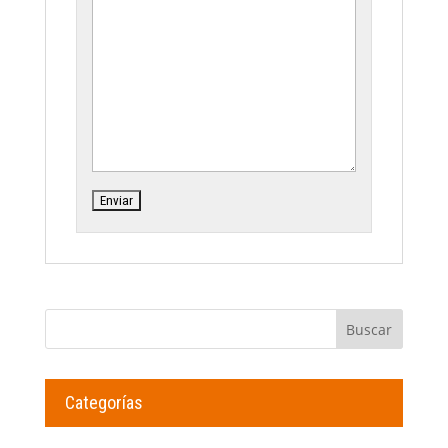
Categorías