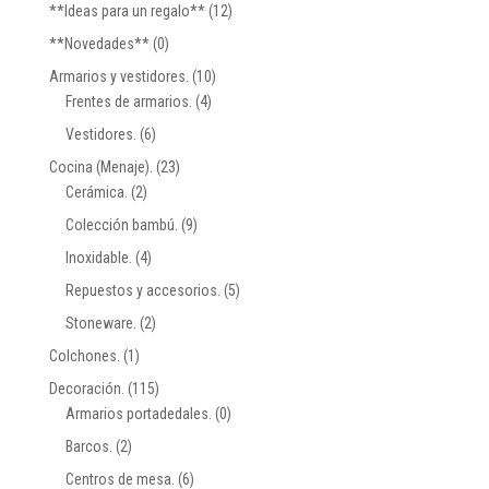
**Ideas para un regalo**
(12)
**Novedades**
(0)
Armarios y vestidores.
(10)
Frentes de armarios.
(4)
Vestidores.
(6)
Cocina (Menaje).
(23)
Cerámica.
(2)
Colección bambú.
(9)
Inoxidable.
(4)
Repuestos y accesorios.
(5)
Stoneware.
(2)
Colchones.
(1)
Decoración.
(115)
Armarios portadedales.
(0)
Barcos.
(2)
Centros de mesa.
(6)