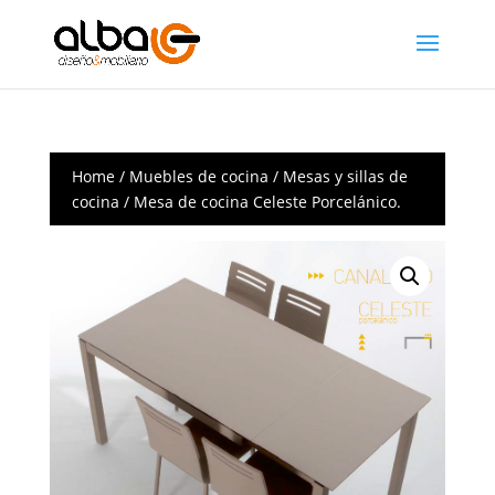
Home
/
Muebles de cocina
/
Mesas y sillas de
cocina
/ Mesa de cocina Celeste Porcelánico.