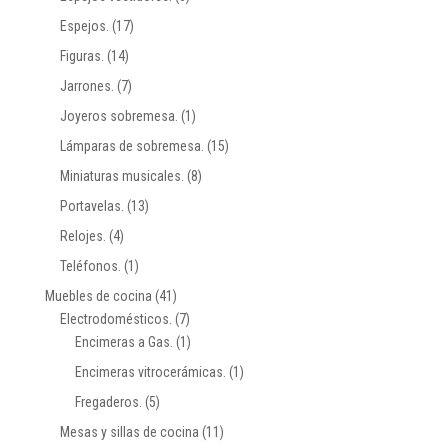
Espejos.
(17)
Figuras.
(14)
Jarrones.
(7)
Joyeros sobremesa.
(1)
Lámparas de sobremesa.
(15)
Miniaturas musicales.
(8)
Portavelas.
(13)
Relojes.
(4)
Teléfonos.
(1)
Muebles de cocina
(41)
Electrodomésticos.
(7)
Encimeras a Gas.
(1)
Encimeras vitrocerámicas.
(1)
Fregaderos.
(5)
Mesas y sillas de cocina
(11)