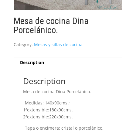
Mesa de cocina Dina
Porcelánico.
Category:
Mesas y sillas de cocina
Description
Description
Mesa de cocina Dina Porcelánico.
_Medidas: 140x90cms ;
1ºextensible:180x90cms.
2ºextensible:220x90cms.
_Tapa o encimera: cristal o porcelánico.