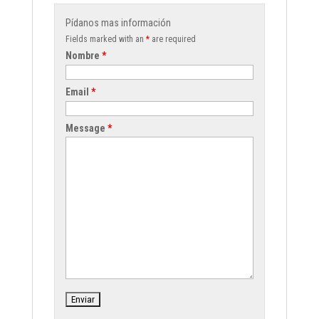
Pídanos mas información
Fields marked with an
*
are required
Nombre
*
Email
*
Message
*