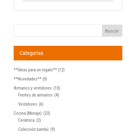
Categorías
**Ideas para un regalo**
(12)
**Novedades**
(0)
Armarios y vestidores.
(10)
Frentes de armarios.
(4)
Vestidores.
(6)
Cocina (Menaje).
(23)
Cerámica.
(2)
Colección bambú.
(9)