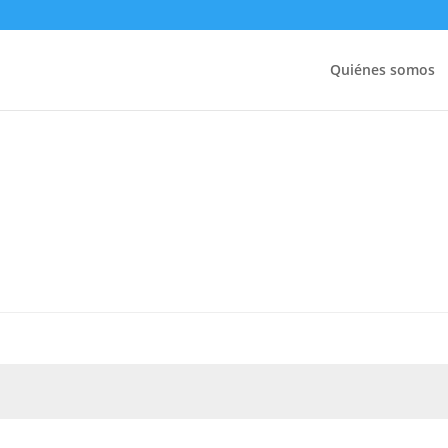
Quiénes somos