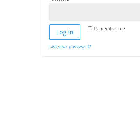
Remember me
Log in
Lost your password?