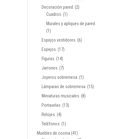
Decoración pared.
(2)
Cuadros.
(1)
Murales y apliques de pared.
(1)
Espejos vestidores.
(6)
Espejos.
(17)
Figuras.
(14)
Jarrones.
(7)
Joyeros sobremesa.
(1)
Lámparas de sobremesa.
(15)
Miniaturas musicales.
(8)
Portavelas.
(13)
Relojes.
(4)
Teléfonos.
(1)
Muebles de cocina
(41)