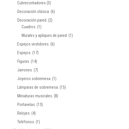
Cubrecontadores
(5)
Decoración clásica.
(6)
Decoración pared.
(2)
Cuadros.
(1)
Murales y apliques de pared.
(1)
Espejos vestidores.
(6)
Espejos.
(17)
Figuras.
(14)
Jarrones.
(7)
Joyeros sobremesa.
(1)
Lámparas de sobremesa.
(15)
Miniaturas musicales.
(8)
Portavelas.
(13)
Relojes.
(4)
Teléfonos.
(1)