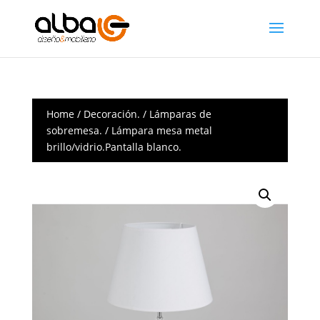
Home
/
Decoración.
/
Lámparas de
sobremesa.
/ Lámpara mesa metal
brillo/vidrio.Pantalla blanco.