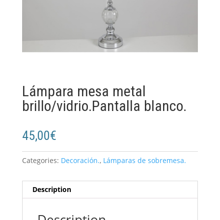
Lámpara mesa metal
brillo/vidrio.Pantalla blanco.
45,00
€
Categories:
Decoración.
,
Lámparas de sobremesa.
Description
Description