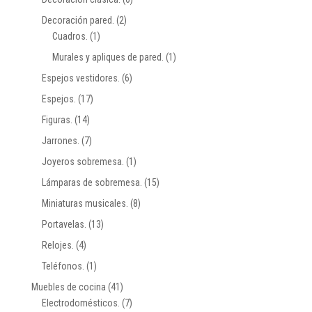
Decoración pared.
(2)
Cuadros.
(1)
Murales y apliques de pared.
(1)
Espejos vestidores.
(6)
Espejos.
(17)
Figuras.
(14)
Jarrones.
(7)
Joyeros sobremesa.
(1)
Lámparas de sobremesa.
(15)
Miniaturas musicales.
(8)
Portavelas.
(13)
Relojes.
(4)
Teléfonos.
(1)
Muebles de cocina
(41)
Electrodomésticos.
(7)