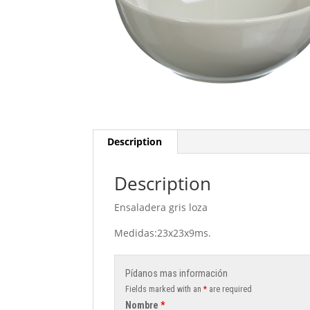
Description
Description
Ensaladera gris loza
Medidas:23x23x9ms.
Pídanos mas información
Fields marked with an
*
are required
Nombre
*