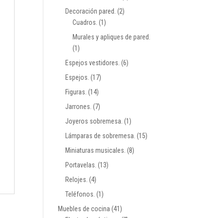
Decoración pared.
(2)
Cuadros.
(1)
Murales y apliques de pared.
(1)
Espejos vestidores.
(6)
Espejos.
(17)
Figuras.
(14)
Jarrones.
(7)
Joyeros sobremesa.
(1)
Lámparas de sobremesa.
(15)
Miniaturas musicales.
(8)
Portavelas.
(13)
Relojes.
(4)
Teléfonos.
(1)
Muebles de cocina
(41)