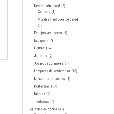
Decoración pared.
(2)
Cuadros.
(1)
Murales y apliques de pared.
(1)
Espejos vestidores.
(6)
Espejos.
(17)
Figuras.
(14)
Jarrones.
(7)
Joyeros sobremesa.
(1)
Lámparas de sobremesa.
(15)
Miniaturas musicales.
(8)
Portavelas.
(13)
Relojes.
(4)
Teléfonos.
(1)
Muebles de cocina
(41)