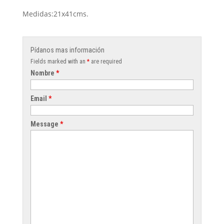
Medidas:21x41cms.
Pídanos mas información
Fields marked with an
*
are required
Nombre
*
Email
*
Message
*