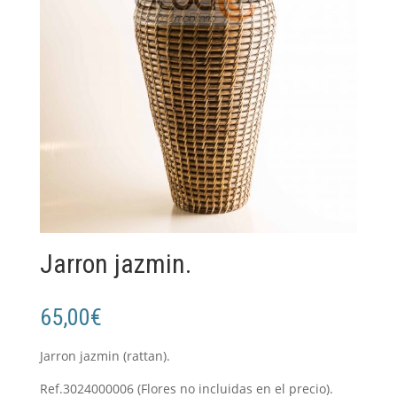
Jarron jazmin.
65,00
€
Jarron jazmin (rattan).
Ref.3024000006 (Flores no incluidas en el precio).