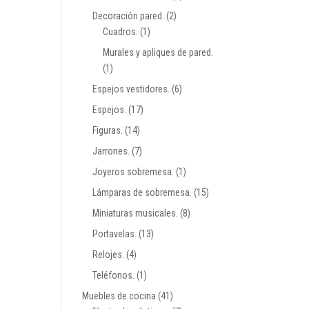
Decoración pared.
(2)
Cuadros.
(1)
Murales y apliques de pared.
(1)
Espejos vestidores.
(6)
Espejos.
(17)
Figuras.
(14)
Jarrones.
(7)
Joyeros sobremesa.
(1)
Lámparas de sobremesa.
(15)
Miniaturas musicales.
(8)
Portavelas.
(13)
Relojes.
(4)
Teléfonos.
(1)
Muebles de cocina
(41)