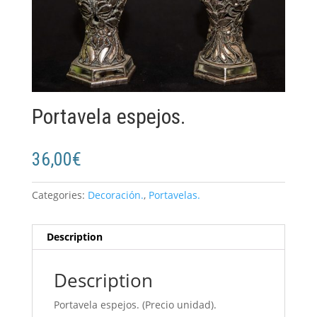
Portavela espejos.
36,00
€
Categories:
Decoración.
,
Portavelas.
Description
Description
Portavela espejos. (Precio unidad).