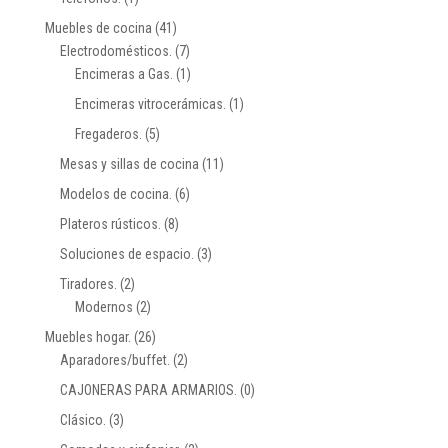
Muebles de cocina
(41)
Electrodomésticos.
(7)
Encimeras a Gas.
(1)
Encimeras vitrocerámicas.
(1)
Fregaderos.
(5)
Mesas y sillas de cocina
(11)
Modelos de cocina.
(6)
Plateros rústicos.
(8)
Soluciones de espacio.
(3)
Tiradores.
(2)
Modernos
(2)
Muebles hogar.
(26)
Aparadores/buffet.
(2)
CAJONERAS PARA ARMARIOS.
(0)
Clásico.
(3)